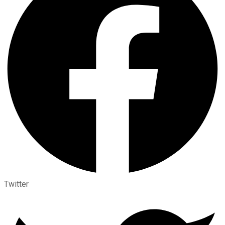
Twitter