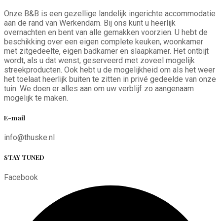
Onze B&B is een gezellige landelijk ingerichte accommodatie
aan de rand van Werkendam. Bij ons kunt u heerlijk
overnachten en bent van alle gemakken voorzien. U hebt de
beschikking over een eigen complete keuken, woonkamer
met zitgedeelte, eigen badkamer en slaapkamer. Het ontbijt
wordt, als u dat wenst, geserveerd met zoveel mogelijk
streekproducten. Ook hebt u de mogelijkheid om als het weer
het toelaat heerlijk buiten te zitten in privé gedeelde van onze
tuin. We doen er alles aan om uw verblijf zo aangenaam
mogelijk te maken.
E-mail
info@thuske.nl
STAY TUNED
Facebook