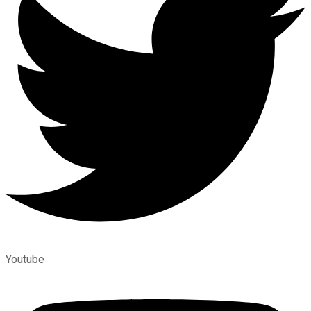
Youtube