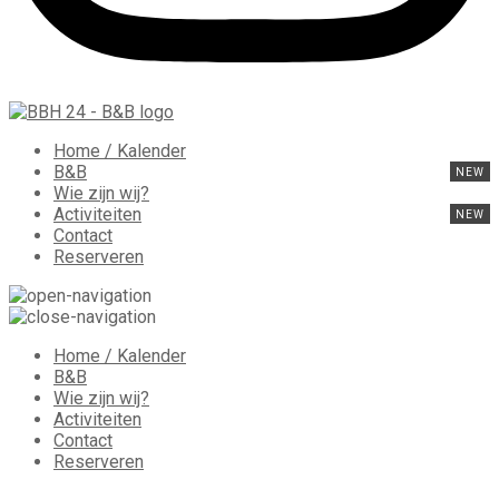
Home / Kalender
B&B
Wie zijn wij?
Activiteiten
Contact
Reserveren
Home / Kalender
B&B
Wie zijn wij?
Activiteiten
Contact
Reserveren