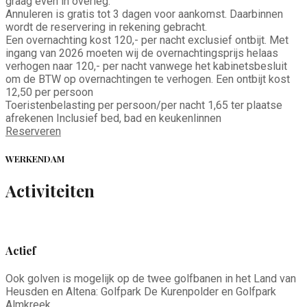
graag even in overleg.
Annuleren is gratis tot 3 dagen voor aankomst. Daarbinnen
wordt de reservering in rekening gebracht.
Een overnachting kost 120,- per nacht exclusief ontbijt. Met
ingang van 2026 moeten wij de overnachtingsprijs helaas
verhogen naar 120,- per nacht vanwege het kabinetsbesluit
om de BTW op overnachtingen te verhogen. Een ontbijt kost
12,50 per persoon
Toeristenbelasting per persoon/per nacht 1,65 ter plaatse
afrekenen Inclusief bed, bad en keukenlinnen
Reserveren
WERKENDAM
Activiteiten
Actief
Ook golven is mogelijk op de twee golfbanen in het Land van
Heusden en Altena: Golfpark De Kurenpolder en Golfpark
Almkreek.