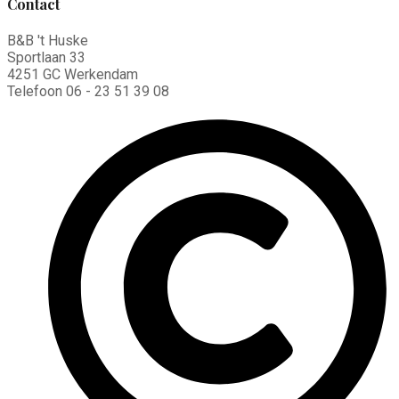
Contact
B&B 't Huske
Sportlaan 33
4251 GC Werkendam
Telefoon 06 - 23 51 39 08