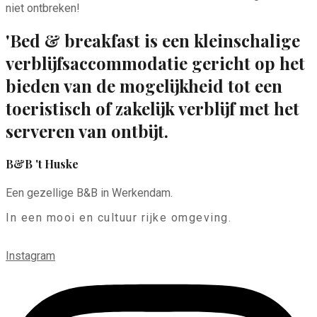
niet ontbreken!
'Bed & breakfast is een kleinschalige
verblijfsaccommodatie gericht op het
bieden van de mogelijkheid tot een
toeristisch of zakelijk verblijf met het
serveren van ontbijt.
B&B 't Huske
Een gezellige B&B in Werkendam.
In een mooi en cultuur rijke omgeving.
Instagram