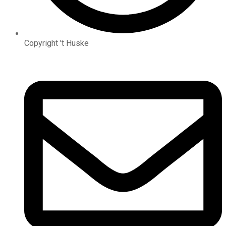
Copyright 't Huske